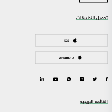
تحميل التطبيقات
IOS
ANDROID
القائمة البريدية