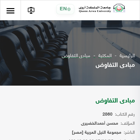
EN
الرئيسية
المكتبة
مبادى التفاوض
مبادى التفاوض
مبادى التفاوض
رقم الكتاب:
2860
المؤلف:
محسن أحمدالخضيرى
الناشر:
مجموعة النيل العربية [مصر]