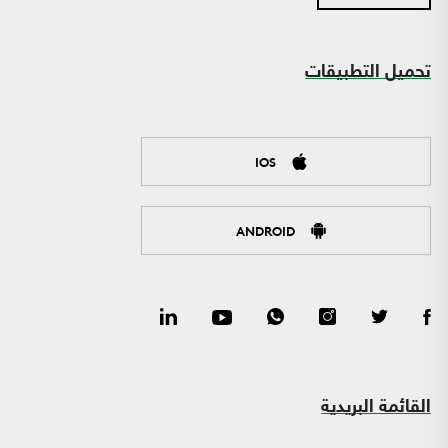
تحميل التطبيقات
IOS
ANDROID
القائمة البريدية