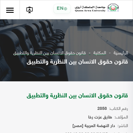
EN
الرئيسية
المكتبة
قانون حقوق الانسان بين النظرية والتطبيق
قانون حقوق الانسان بين النظرية والتطبيق
قانون حقوق الانسان بين النظرية والتطبيق
رقم الكتاب:
2858
المؤلف:
طارق عزت رخا
الناشر:
دار النهضة العربية [مصر]