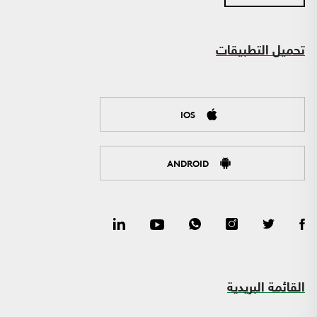
تحميل التطبيقات
IOS
ANDROID
القائمة البريدية