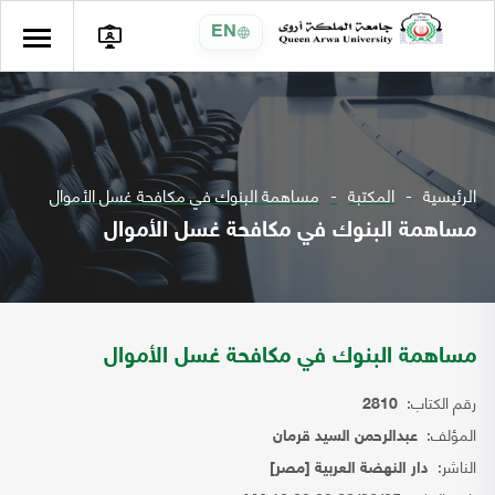
EN
الرئيسية
المكتبة
مساهمة البنوك في مكافحة غسل الأموال
مساهمة البنوك في مكافحة غسل الأموال
مساهمة البنوك في مكافحة غسل الأموال
رقم الكتاب:
2810
المؤلف:
عبدالرحمن السيد قرمان
الناشر:
دار النهضة العربية [مصر]