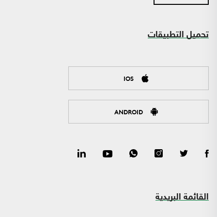
تحميل التطبيقات
IOS
ANDROID
القائمة البريدية