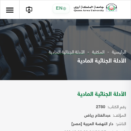
EN
الرئيسية
المكتبة
الأدلة الجنائية المادية
الأدلة الجنائية المادية
الأدلة الجنائية المادية
رقم الكتاب:
2780
المؤلف:
عبدالفتاح رياض
الناشر:
دار النهضة العربية [مصر]