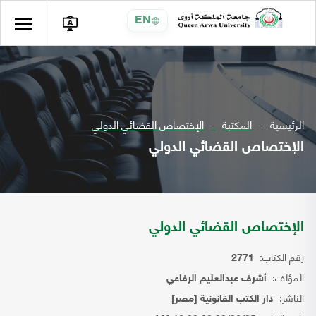
EN
الرئيسية
المكتبة
الإختصاص القضائي الدولي
الإختصاص القضائي الدولي
الإختصاص القضائي الدولي
رقم الكتاب:
2771
المؤلف:
أشرف عبدالعليم الرفاعي
الناشر:
دار الكتب القانونية [مصر]