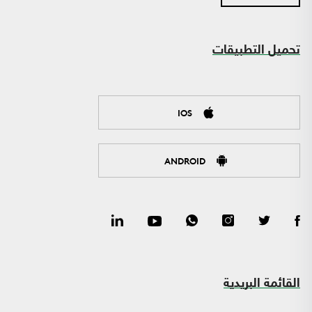
تحميل التطبيقات
IOS
ANDROID
القائمة البريدية