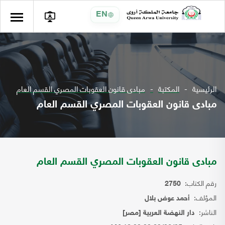
EN
الرئيسية
المكتبة
مبادى قانون العقوبات المصري القسم العام
مبادى قانون العقوبات المصري القسم العام
مبادى قانون العقوبات المصري القسم العام
رقم الكتاب:
2750
المؤلف:
أحمد عوض بلال
الناشر:
دار النهضة العربية [مصر]