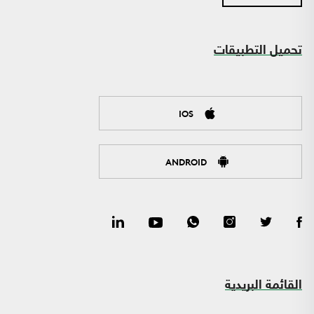
تحميل التطبيقات
IOS
ANDROID
القائمة البريدية