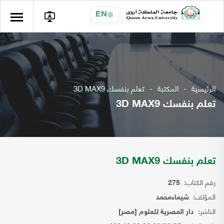
EN
الرئيسية
المكتبة
تعلم بنفسك 3D MAX9
تعلم بنفسك 3D MAX9
تعلم بنفسك 3D MAX9
رقم الكتاب:
275
المؤلف:
شيماءمحمد
الناشر:
دار المصرية للعلوم [مصر]