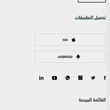
تحميل التطبيقات
IOS
ANDROID
القائمة البريدية