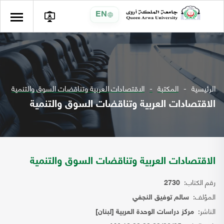
EN
الرئيسية
المكتبة
الاقتصادات العربية وتناقضات السوق والتنمية
الاقتصادات العربية وتناقضات السوق والتنمية
الاقتصادات العربية وتناقضات السوق والتنمية
رقم الكتاب:
2730
المؤلف:
سالم توفيق النجفي
الناشر:
مركز دراسات الوحدة العربية [لبنان]