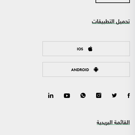
تحميل التطبيقات
IOS
ANDROID
القائمة البريدية