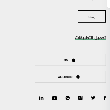
راسلنا
تحميل التطبيقات
IOS
ANDROID