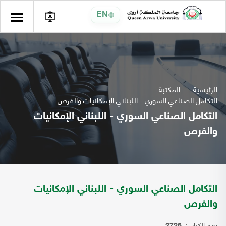
EN
الرئيسية
المكتبة
التكامل الصناعي السوري - اللبناني الإمكانيات والفرص
التكامل الصناعي السوري - اللبناني الإمكانيات
والفرص
التكامل الصناعي السوري - اللبناني الإمكانيات
والفرص
رقم الكتاب: