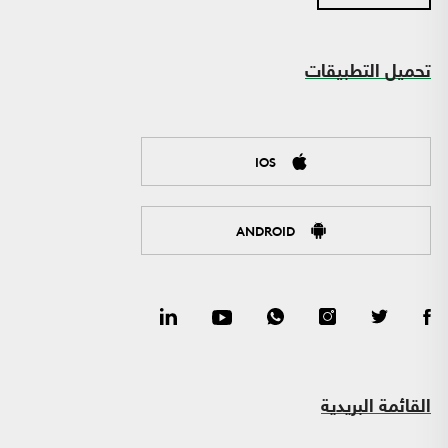
تحميل التطبيقات
IOS
ANDROID
القائمة البريدية