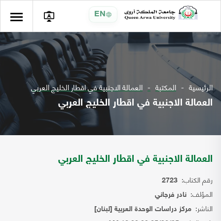
EN
الرئيسية
المكتبة
العمالة الاجنبية في اقطار الخليج العربي
العمالة الاجنبية في اقطار الخليج العربي
العمالة الاجنبية في اقطار الخليج العربي
رقم الكتاب:
2723
المؤلف:
نادر فرجاني
الناشر:
مركز دراسات الوحدة العربية [لبنان]