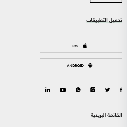
تحميل التطبيقات
IOS
ANDROID
القائمة البريدية