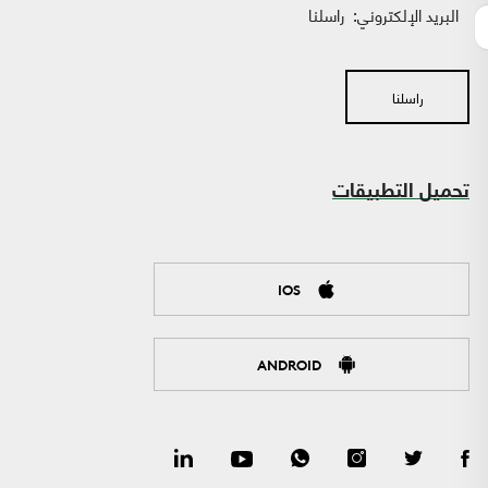
البريد الإلكتروني:
راسلنا
راسلنا
تحميل التطبيقات
IOS
ANDROID