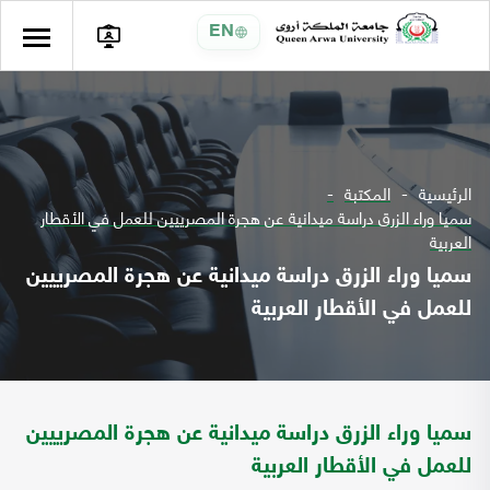
EN
الرئيسية
المكتبة
سميا وراء الزرق دراسة ميدانية عن هجرة المصرييين للعمل في الأقطار
العربية
سميا وراء الزرق دراسة ميدانية عن هجرة المصرييين
للعمل في الأقطار العربية
سميا وراء الزرق دراسة ميدانية عن هجرة المصرييين
للعمل في الأقطار العربية