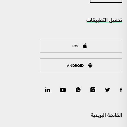
تحميل التطبيقات
IOS
ANDROID
القائمة البريدية