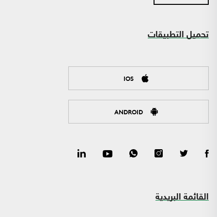
تحميل التطبيقات
IOS
ANDROID
القائمة البريدية