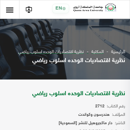
EN
الرئيسية
المكتبة
نظرية اقتصاديات الوحده اسلوب رياضي
نظرية اقتصاديات الوحده اسلوب رياضي
نظرية اقتصاديات الوحده اسلوب رياضي
رقم الكتاب:
2712
المؤلف:
هندرسون وكواندت
الناشر:
دار ماكجروهيل للنشر [السعودية]