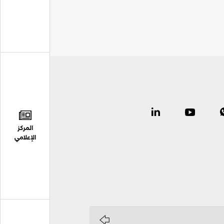
المركز
الإعلامي