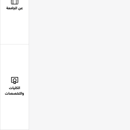
عن الجامعة
الكليات
والتخصصات