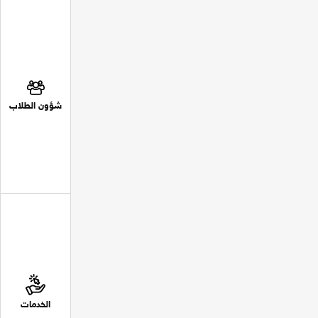
شؤون الطلاب
الخدمات