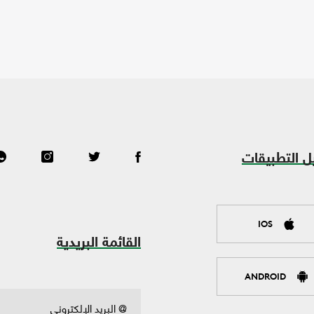
ل التطبيقات
IOS
القائمة البريدية
ANDROID