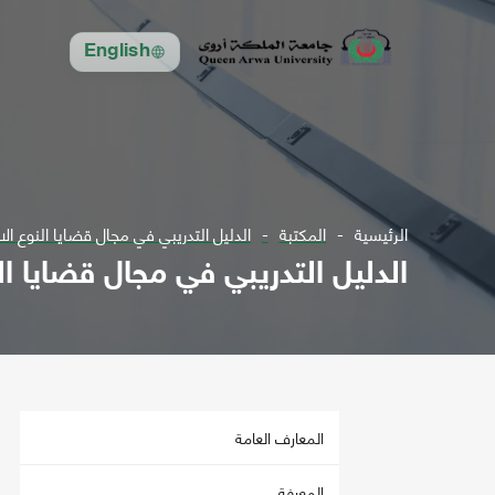
English
الرئيسية
المكتبة
الدليل التدريبي في مجال قضايا النوع الا
الدليل التدريبي في مجال قضايا ال
المعارف العامة
المعرفة