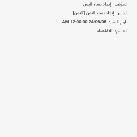
المؤلف:
إتحاد نساء اليمن
الناشر:
إتحاد نساء اليمن [اليمن]
تاريخ النشر:
24/06/05 12:00:00 AM
القسم:
الاقتصاد