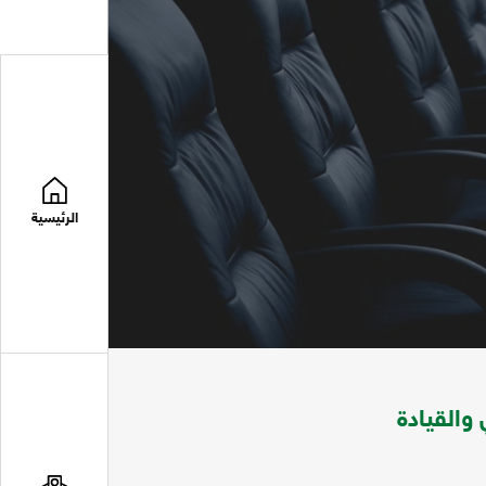
الرئيسية
والقيادة