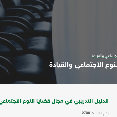
جتماعي والقيادة
نوع الاجتماعي والقيادة
الدليل التدريبي في مجال قضايا النوع الاجتماعي 
رقم الكتاب:
2706