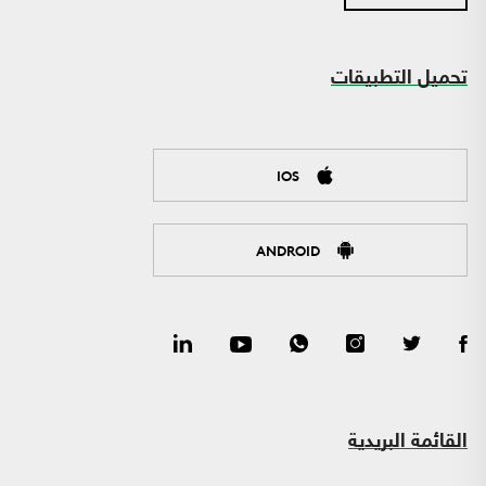
تحميل التطبيقات
IOS
ANDROID
القائمة البريدية