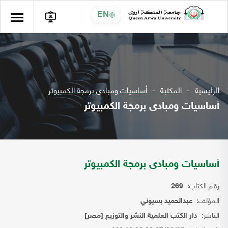
EN
الرئيسية
المكتبة
أساسيات ومبادى برمجة الكمبيوتر
أساسيات ومبادى برمجة الكمبيوتر
أساسيات ومبادى برمجة الكمبيوتر
رقم الكتاب:
269
المؤلف:
عبدالحميد بسيوني
الناشر:
دار الكتب العلمية النشر والتوزيع [مصر]