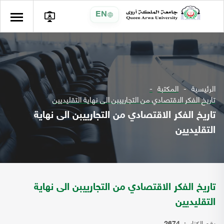
EN
الرئيسية
المكتبة
تاريخ الفكر الاقتصادي من التجارييبن الى نهاية التقليديين
تاريخ الفكر الاقتصادي من التجارييبن الى نهاية
التقليديين
تاريخ الفكر الاقتصادي من التجارييبن الى نهاية
التقليديين
رقم الكتاب: