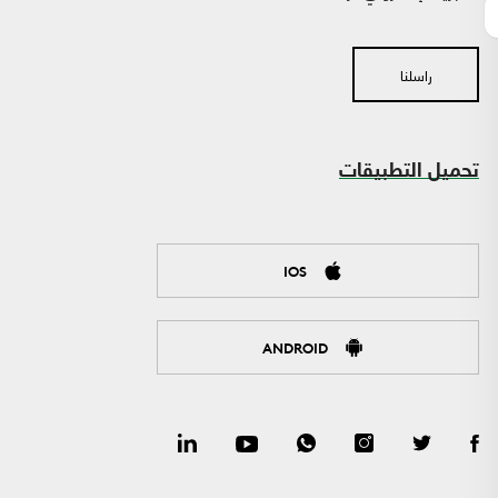
راسلنا
تحميل التطبيقات
IOS
ANDROID