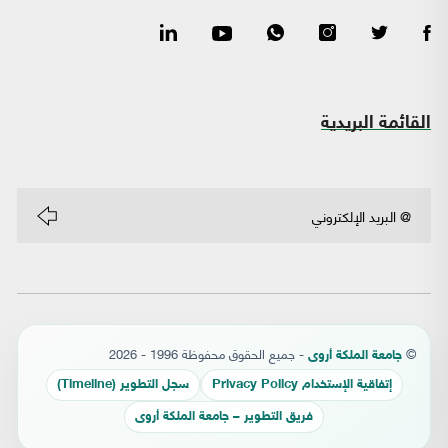
القائمة البريدية
©
- جميع الحقوق محفوظة 1996 - 2026
جامعة الملكة أروى
إتفاقية الإستخدام Privacy Policy
سجل التطوير (Timeline)
فريق التطوير – جامعة الملكة أروى