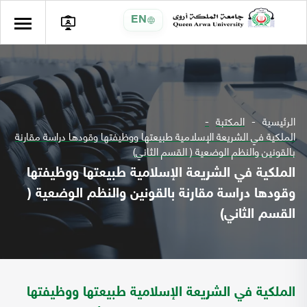
EN
الرئيسية
المكتبة
الملكية في الشريعة الإسلامية طبيعتها ووظيفتها وقودها دراسة مقارنة
بالقونين والنظم الوضعية ( القسم الثاني)
الملكية في الشريعة الإسلامية طبيعتها ووظيفتها
وقودها دراسة مقارنة بالقونين والنظم الوضعية (
القسم الثاني)
الملكية في الشريعة الإسلامية طبيعتها ووظيفتها