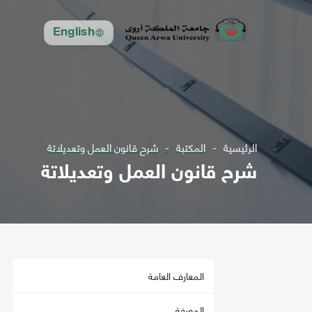
English
الرئيسية
المكتبة
شرح قانون العمل وتعديلاتة
شرح قانون العمل وتعديلاتة
المعارف العامة
المعرفة