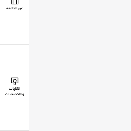
عن الجامعة
الكليات
والتخصصات