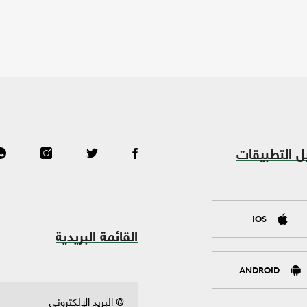
ل التطبيقات
IOS
القائمة البريدية
ANDROID