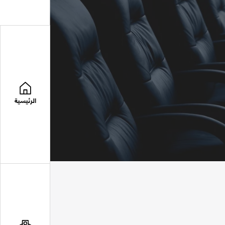
الرئيسية