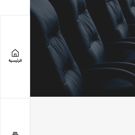
الرئيسية