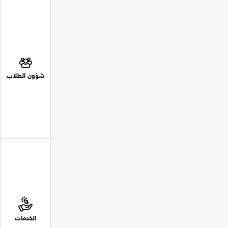
شؤون الطلاب
الخدمات