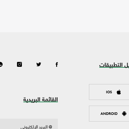
ل التطبيقات
IOS
القائمة البريدية
ANDROID