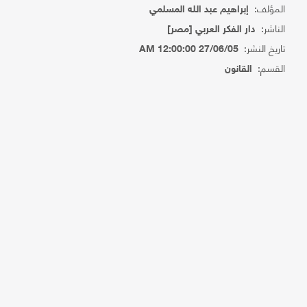
المؤلف:
إبراهيم عبد الله المسلمي
الناشر:
دار الفكر العربي [مصر]
تاريخ النشر:
27/06/05 12:00:00 AM
القسم:
القانون