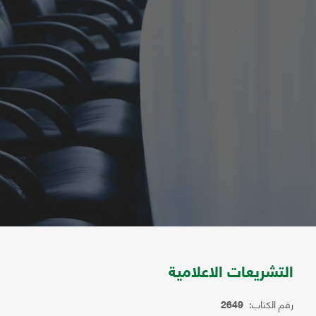
التشريعات الاعلامية
رقم الكتاب:
2649