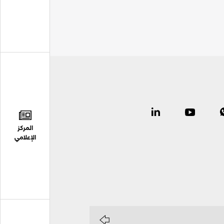
المركز
الإعلامي