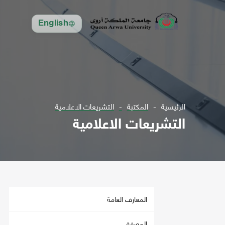
English
الرئيسية
المكتبة
التشريعات الاعلامية
التشريعات الاعلامية
المعارف العامة
المعرفة