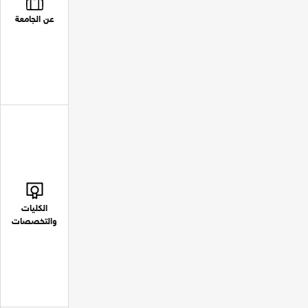
عن الجامعة
الكليات
والتخصصات