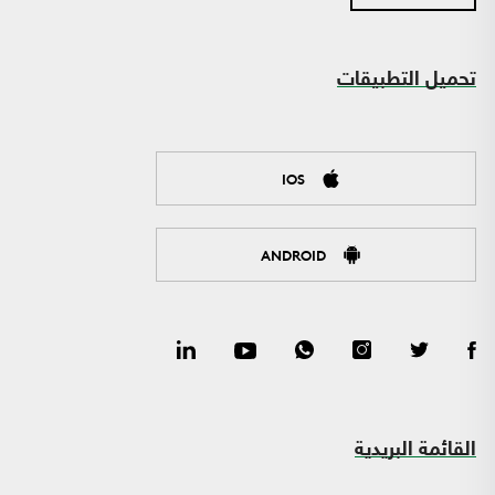
تحميل التطبيقات
IOS
ANDROID
القائمة البريدية