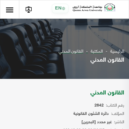
EN
الرئيسية
المكتبة
القانون المدني
القانون المدني
القانون المدني
رقم الكتاب:
2642
المؤلف:
دائرة الشئون القانونية
الناشر:
غير محدد [البحرين]