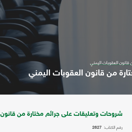
قانون العقوبات اليمني
رة من قانون العقوبات اليمني
شروحات وتعليقات على جرائم مختارة من قانون 
رقم الكتاب:
2627