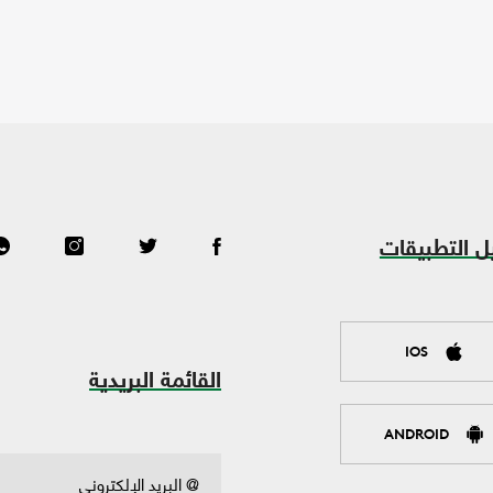
ل التطبيقات
IOS
القائمة البريدية
ANDROID