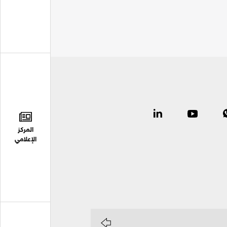
المركز
الإعلامي