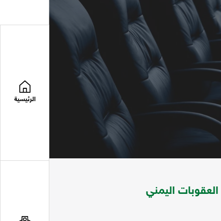
الرئيسية
العقوبات اليمني