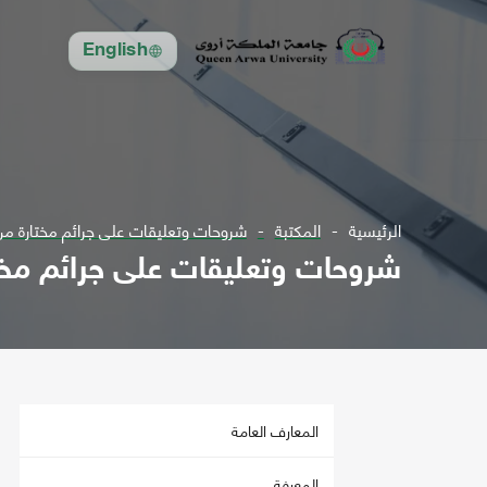
English
الرئيسية
المكتبة
شروحات وتعليقات على جرائم مختارة من 
شروحات وتعليقات على جرائم مختا
المعارف العامة
المعرفة