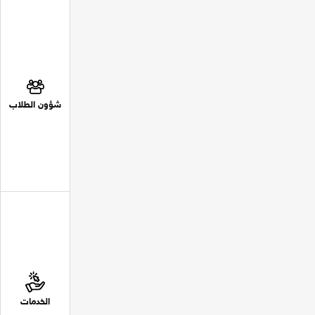
شؤون الطلاب
الخدمات