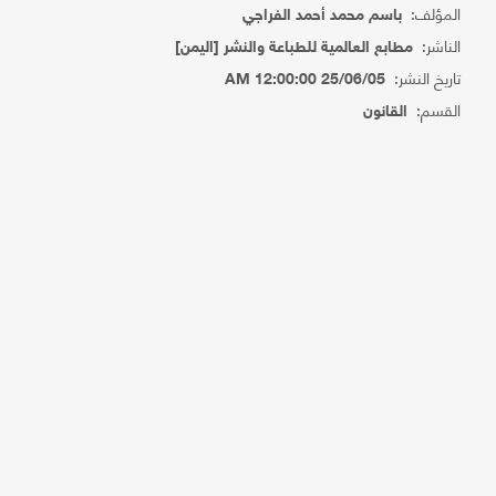
المؤلف:
باسم محمد أحمد الفراجي
الناشر:
مطابع العالمية للطباعة والنشر [اليمن]
تاريخ النشر:
25/06/05 12:00:00 AM
القسم:
القانون