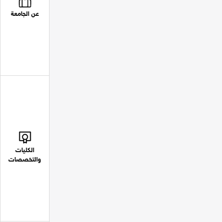
عن الجامعة
الكليات
والتخصصات