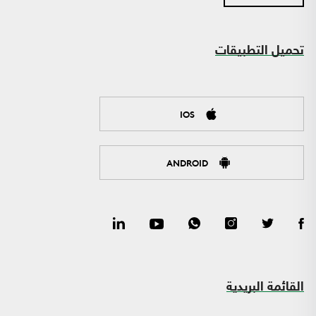
تحميل التطبيقات
IOS
ANDROID
القائمة البريدية