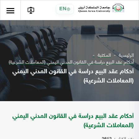
EN
الرئيسية
المكتبة
أحكام عقد البيع دراسة في القانون المدني اليمني (المعاملات الشرعية)
أحكام عقد البيع دراسة في القانون المدني اليمني
(المعاملات الشرعية)
أحكام عقد البيع دراسة في القانون المدني اليمني
(المعاملات الشرعية)
رقم الكتاب: