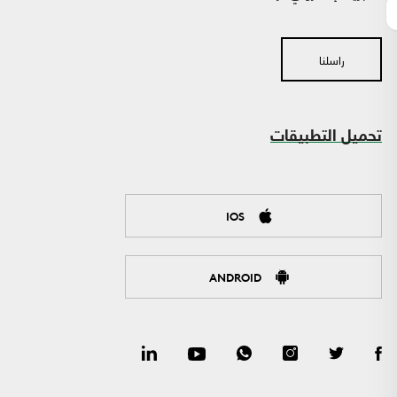
راسلنا
تحميل التطبيقات
IOS
ANDROID