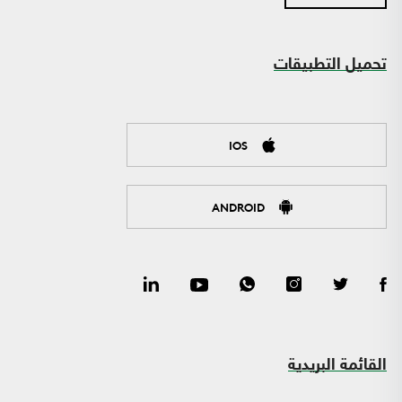
تحميل التطبيقات
IOS
ANDROID
القائمة البريدية