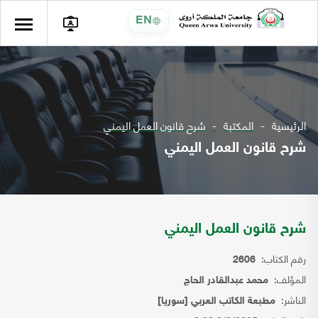
EN
الرئيسية
المكتبة
شرح قانون العمل اليمني
شرح قانون العمل اليمني
شرح قانون العمل اليمني
رقم الكتاب:
2606
المؤلف:
محمد عبدالقادر الحاج
الناشر:
مطبعة الكاتب العربي [سوريا]