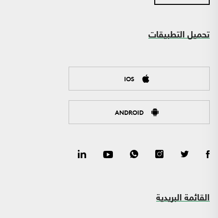
تحميل التطبيقات
IOS
ANDROID
القائمة البريدية