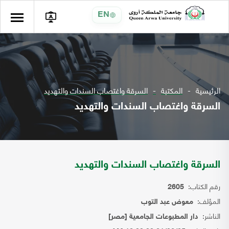
EN
الرئيسية
المكتبة
السرقة واغتصاب السندات والتهديد
السرقة واغتصاب السندات والتهديد
السرقة واغتصاب السندات والتهديد
رقم الكتاب:
2605
المؤلف:
معوض عبد التوب
الناشر:
دار المطبوعات الجامعية [مصر]