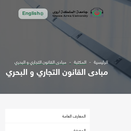
English
الرئيسية
المكتبة
مبادى القانون التجاري و البحري
مبادى القانون التجاري و البحري
المعارف العامة
المعرفة