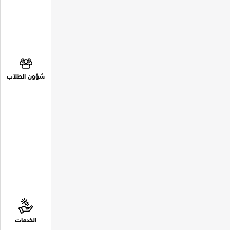
شؤون الطلاب
الخدمات