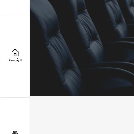
الرئيسية