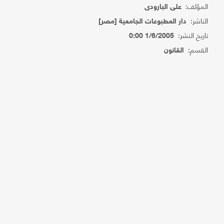
المؤلف:
على البارودى
الناشر:
دار المطبوعات الجامعية [مصر]
تاريخ النشر:
1/6/2005 0:00
القسم:
القانون