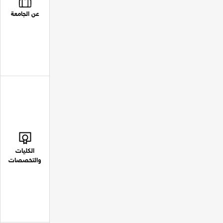
عن الجامعة
الكليات
والتخصصات