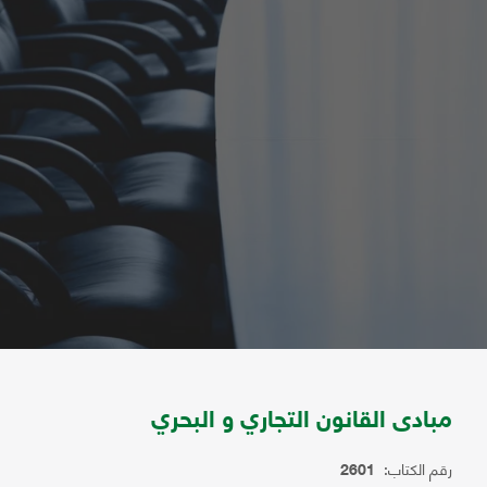
مبادى القانون التجاري و البحري
رقم الكتاب:
2601