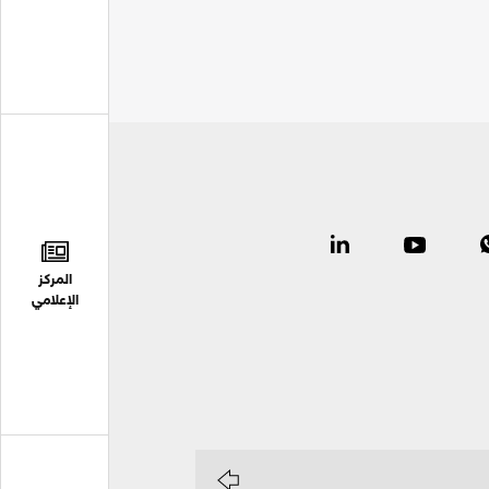
المركز
الإعلامي