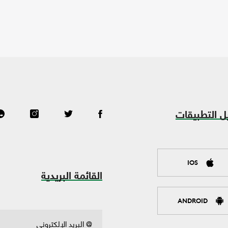
ل التطبيقات
IOS
القائمة البريدية
ANDROID