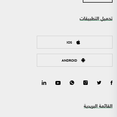
تحميل التطبيقات
IOS
ANDROID
القائمة البريدية