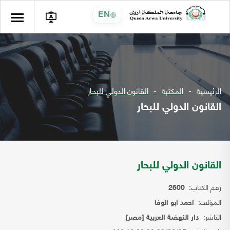
EN
الرئيسية
المكتبة
القانون الدولي للبحار
القانون الدولي للبحار
القانون الدولي للبحار
رقم الكتاب:
2600
المؤلف:
احمد ابو الوفا
الناشر:
دار النهضة العربية [مصر]