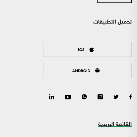
تحميل التطبيقات
IOS
ANDROID
القائمة البريدية