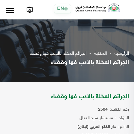
EN
الرئيسية
المكتبة
الجرائم المخلة بالادب فها وقضاء
الجرائم المخلة بالادب فها وقضاء
الجرائم المخلة بالادب فها وقضاء
رقم الكتاب:
2584
المؤلف:
مستشار سيد البغال
الناشر:
دار الفكر العربي [لبنان]