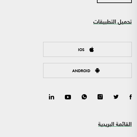
تحميل التطبيقات
IOS
ANDROID
القائمة البريدية