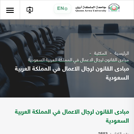
EN
الرئيسية
المكتبة
مبادى القانون لرجال الاعمال في المملكة العربية السعودية
مبادى القانون لرجال الاعمال في المملكة العربية
السعودية
مبادى القانون لرجال الاعمال في المملكة العربية
السعودية
رقم الكتاب: