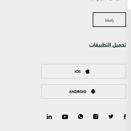
راسلنا
تحميل التطبيقات
IOS
ANDROID