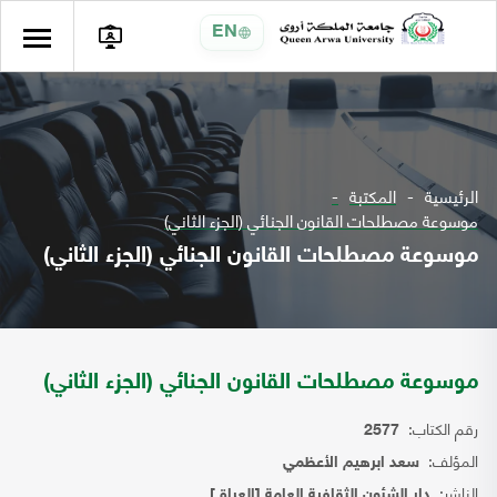
EN
الرئيسية
المكتبة
موسوعة مصطلحات القانون الجنائي (الجزء الثاني)
موسوعة مصطلحات القانون الجنائي (الجزء الثاني)
موسوعة مصطلحات القانون الجنائي (الجزء الثاني)
رقم الكتاب:
2577
المؤلف:
سعد ابرهيم الأعظمي
الناشر:
دار الشئون الثقافية العامة [العراق]