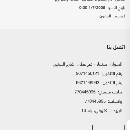
تاريخ النشر:
1/7/2005 0:00
القسم:
القانون
اتصل بنا
العنوان:
صنعاء - فج عطان، شارع الستين
رقم التلفون:
9671450121
رقم التلفون:
9671445993
هاتف محمول:
770445995
واتساب:
770445995
البريد الإلكتروني:
راسلنا