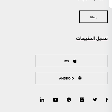
راسلنا
تحميل التطبيقات
IOS
ANDROID