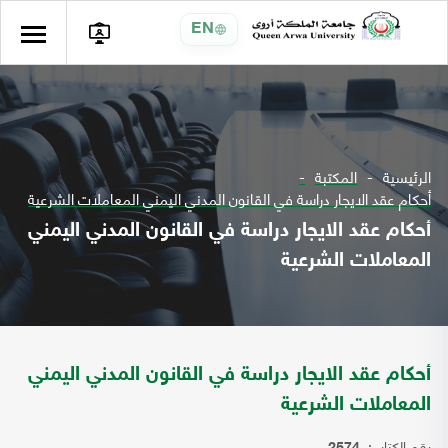
EN
الرئيسية
المكتبة
أحكام عقد الايجار دراسة في القانون المدني اليمني المعاملات الشرعية
أحكام عقد الايجار دراسة في القانون المدني اليمني
المعاملات الشرعية
أحكام عقد الايجار دراسة في القانون المدني اليمني
المعاملات الشرعية
رقم الكتاب: