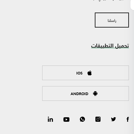
راسلنا
تحميل التطبيقات
IOS
ANDROID