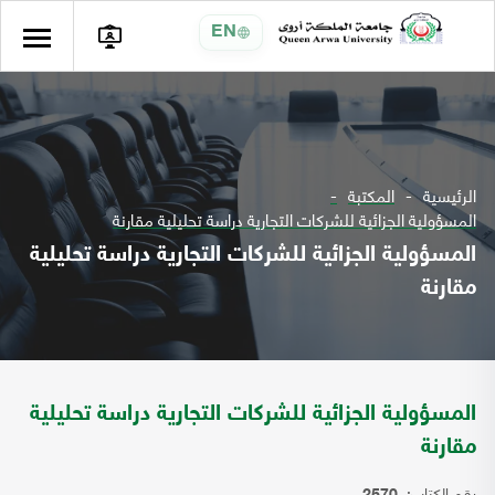
EN
الرئيسية
المكتبة
المسؤولية الجزائية للشركات التجارية دراسة تحليلية مقارنة
المسؤولية الجزائية للشركات التجارية دراسة تحليلية
مقارنة
المسؤولية الجزائية للشركات التجارية دراسة تحليلية
مقارنة
رقم الكتاب: