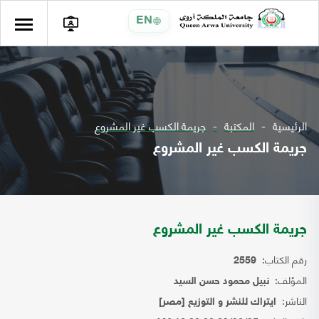
EN
الرئيسية
المكتبة
جريمة الكسب غير المشروع
جريمة الكسب غير المشروع
جريمة الكسب غير المشروع
رقم الكتاب:
2559
المؤلف:
نبيل محمود حسن السيد
الناشر:
ايتراك للنشر و التوزيع [مصر]