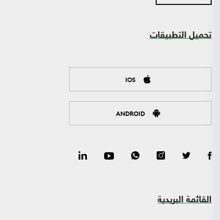
تحميل التطبيقات
IOS
ANDROID
القائمة البريدية