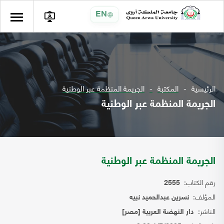
EN
الرئيسية
المكتبة
الجريمة المنظمة عبر الوطنية
الجريمة المنظمة عبر الوطنية
الجريمة المنظمة عبر الوطنية
رقم الكتاب:
2555
المؤلف:
نسرين عبدالحميد نبيه
الناشر:
دار النهضة العربية [مصر]