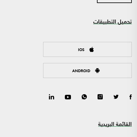
تحميل التطبيقات
IOS
ANDROID
القائمة البريدية