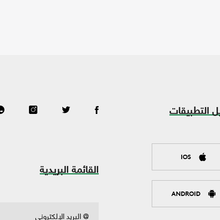
ل التطبيقات
IOS
القائمة البريدية
ANDROID