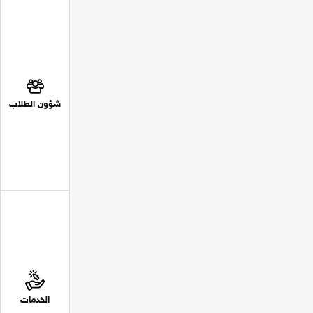
شؤون الطلاب
الخدمات