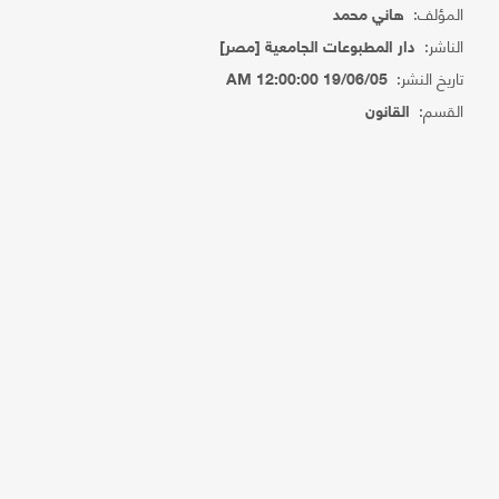
المؤلف:
هاني محمد
الناشر:
دار المطبوعات الجامعية [مصر]
تاريخ النشر:
19/06/05 12:00:00 AM
القسم:
القانون