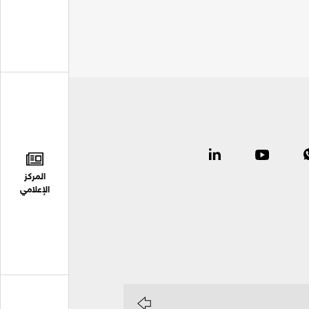
المركز
الإعلامي