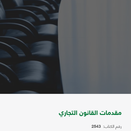
مقدمات القانون التجاري
رقم الكتاب:
2543