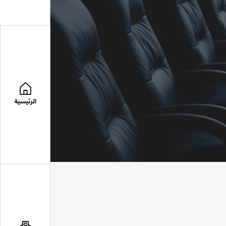
الرئيسية