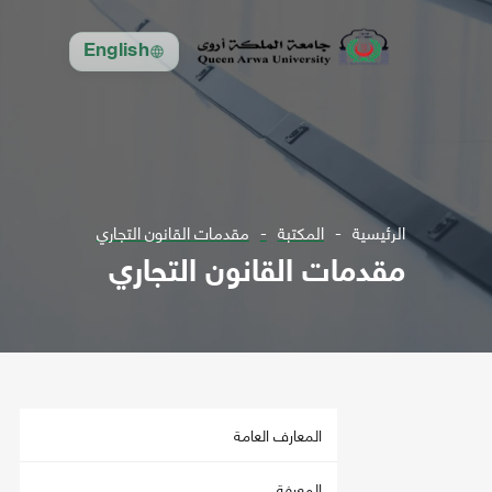
English
الرئيسية
المكتبة
مقدمات القانون التجاري
مقدمات القانون التجاري
المعارف العامة
المعرفة