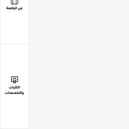
عن الجامعة
الكليات
والتخصصات