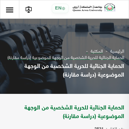
EN
الرئيسية
المكتبة
الحماية الجنائية للحرية الشخصية من الوجهة الموضوعية (دراسة مقارنة)
الحماية الجنائية للحرية الشخصية من الوجهة
الموضوعية (دراسة مقارنة)
الحماية الجنائية للحرية الشخصية من الوجهة
الموضوعية (دراسة مقارنة)
رقم الكتاب: