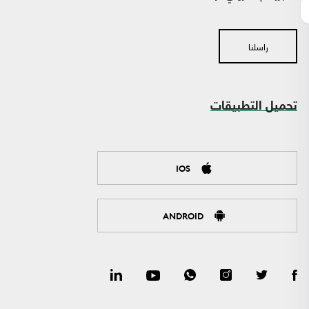
راسلنا
تحميل التطبيقات
IOS
ANDROID