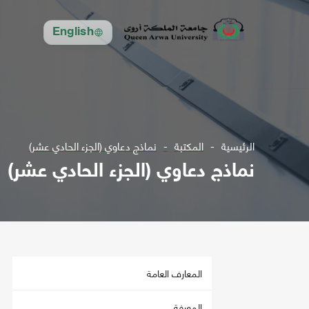
English
الرئيسية
المكتبة
نماذج دعاوي (الجزء الحادي عشر)
نماذج دعاوي (الجزء الحادي عشر)
المعارف العامة
المعرفة