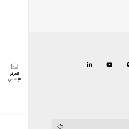
المركز
الإعلامي