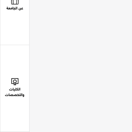
عن الجامعة
الكليات
والتخصصات