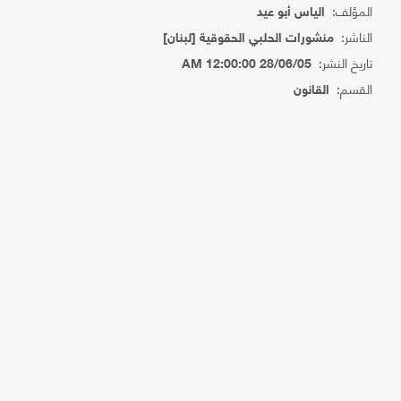
المؤلف:
الياس أبو عيد
الناشر:
منشورات الحلبي الحقوقية [لبنان]
تاريخ النشر:
28/06/05 12:00:00 AM
القسم:
القانون