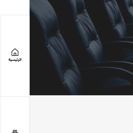
الرئيسية