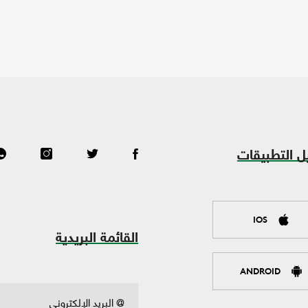
ل التطبيقات
IOS
القائمة البريدية
ANDROID