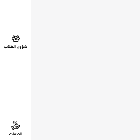
شؤون الطلاب
الخدمات