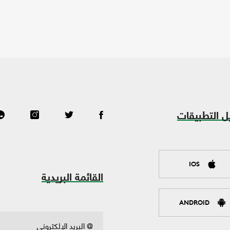
ل التطبيقات
IOS
القائمة البريدية
ANDROID