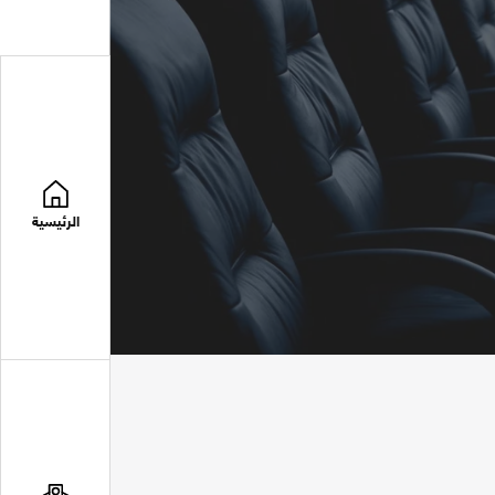
الرئيسية