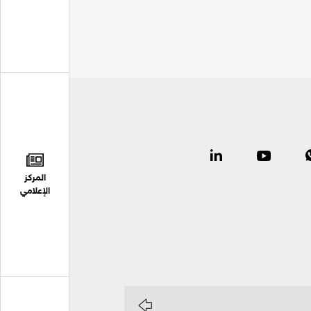
المركز
الإعلامي