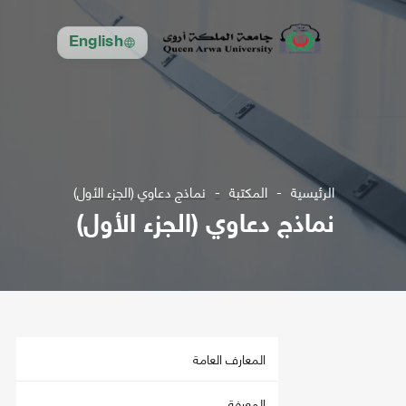
English
الرئيسية
المكتبة
نماذج دعاوي (الجزء الأول)
نماذج دعاوي (الجزء الأول)
المعارف العامة
المعرفة