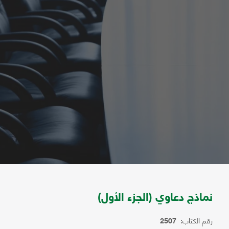
نماذج دعاوي (الجزء الأول)
رقم الكتاب:
2507