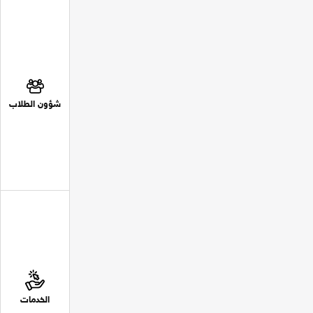
شؤون الطلاب
الخدمات