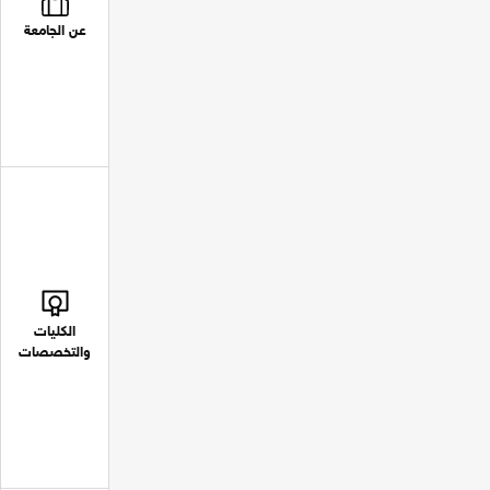
عن الجامعة
الكليات
والتخصصات