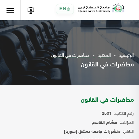
EN
الرئيسية
المكتبة
محاضرات في القانون
محاضرات في القانون
محاضرات في القانون
رقم الكتاب:
2501
المؤلف:
هشام القاسم
الناشر:
منشورات جامعة دمشق [سوريا]