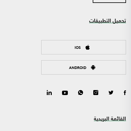
تحميل التطبيقات
IOS
ANDROID
القائمة البريدية