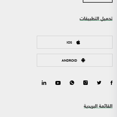
تحميل التطبيقات
IOS
ANDROID
القائمة البريدية