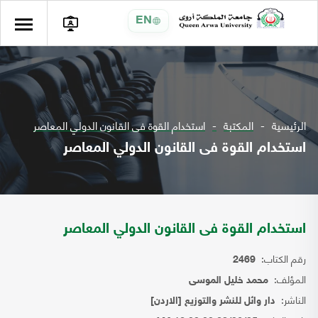
EN
الرئيسية
المكتبة
استخدام القوة فى القانون الدولي المعاصر
استخدام القوة فى القانون الدولي المعاصر
استخدام القوة فى القانون الدولي المعاصر
رقم الكتاب:
2469
المؤلف:
محمد خليل الموسى
الناشر:
دار وائل للنشر والتوزيع [الاردن]