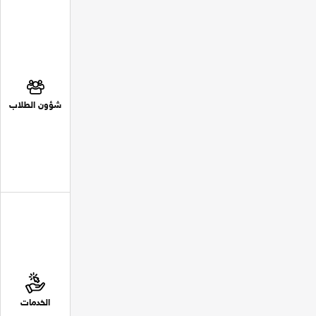
شؤون الطلاب
الخدمات