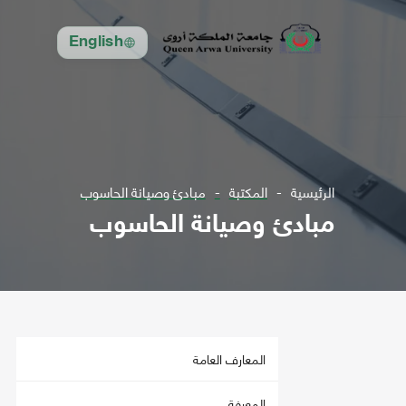
English
الرئيسية
المكتبة
مبادئ وصيانة الحاسوب
مبادئ وصيانة الحاسوب
المعارف العامة
المعرفة