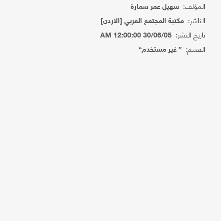
المؤلف:
سهيل عمر سمارة
الناشر:
مكتبة المجتمع العربي [الاردن]
تاريخ النشر:
30/06/05 12:00:00 AM
القسم:
{ غير مستخدم}