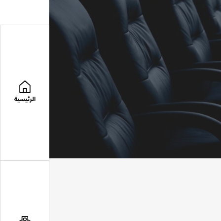
الرئيسية