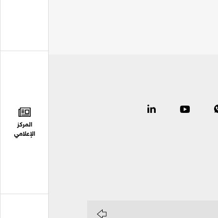
المركز
الإعلامي