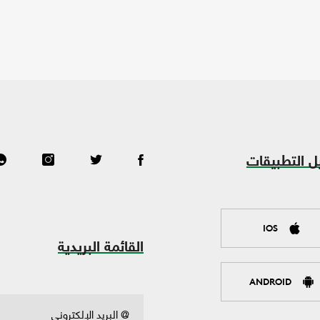
ل التطبيقات
IOS
القائمة البريدية
ANDROID