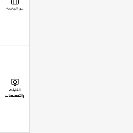
عن الجامعة
الكليات
والتخصصات