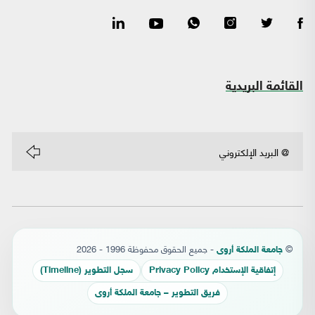
القائمة البريدية
©
- جميع الحقوق محفوظة 1996 - 2026
جامعة الملكة أروى
إتفاقية الإستخدام Privacy Policy
سجل التطوير (Timeline)
فريق التطوير – جامعة الملكة أروى