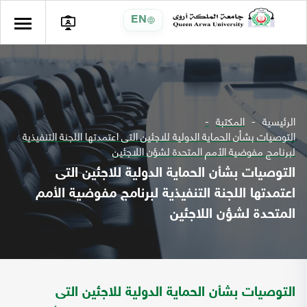
EN
الرئيسية
المكتبة
التوصيات بشأن الحماية الدولية للاجئين التى اعتمدتها اللجنة التنفيذية
لبرنامج مفوضية الأمم المتحدة لشؤن اللاجئين
التوصيات بشأن الحماية الدولية للاجئين التى
اعتمدتها اللجنة التنفيذية لبرنامج مفوضية الأمم
المتحدة لشؤن اللاجئين
التوصيات بشأن الحماية الدولية للاجئين التى