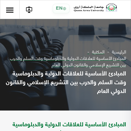
EN
الرئيسية
المكتبة
المبادئ الأساسية للعلاقات الدولية والدبلوماسية وقت السلم والحرب
بين التشريع الإسلامي والقانون الدولي العام
المبادئ الأساسية للعلاقات الدولية والدبلوماسية
وقت السلم والحرب بين التشريع الإسلامي والقانون
الدولي العام
المبادئ الأساسية للعلاقات الدولية والدبلوماسية