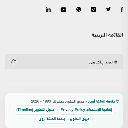
القائمة البريدية
©
- جميع الحقوق محفوظة 1996 - 2026
جامعة الملكة أروى
إتفاقية الإستخدام Privacy Policy
سجل التطوير (Timeline)
فريق التطوير – جامعة الملكة أروى