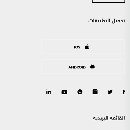
تحميل التطبيقات
IOS
ANDROID
القائمة البريدية