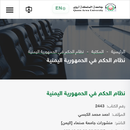
EN
الرئيسية
المكتبة
نظام الحكم في الحمهورية اليمنية
نظام الحكم في الحمهورية اليمنية
نظام الحكم في الحمهورية اليمنية
رقم الكتاب:
2443
المؤلف:
احمد محمد الكبسي
الناشر:
منشورات جامعة صنعاء [اليمن]