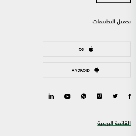
تحميل التطبيقات
IOS
ANDROID
القائمة البريدية