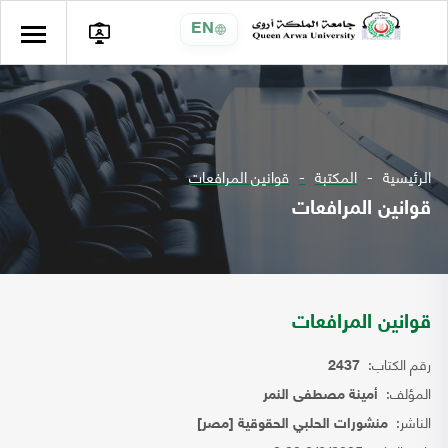
EN
الرئيسية
المكتبة
قوانين المرافعات
قوانين المرافعات
قوانين المرافعات
رقم الكتاب:
2437
المؤلف:
أمينة مصطفى النمر
الناشر:
منشورات الحلبي الحقوقية [مصر]