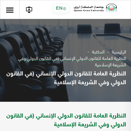
EN
الرئيسية
المكتبة
النظرية العامة للقانون الدولي الإنساني (في القانون الدولي وفي
الشريعة الإسلامية
النظرية العامة للقانون الدولي الإنساني (في القانون
الدولي وفي الشريعة الإسلامية
النظرية العامة للقانون الدولي الإنساني (في القانون
الدولي وفي الشريعة الإسلامية