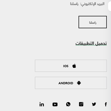
البريد الإلكتروني:
راسلنا
راسلنا
تحميل التطبيقات
IOS
ANDROID