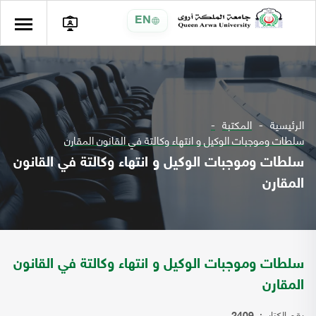
EN
الرئيسية
المكتبة
سلطات وموجبات الوكيل و انتهاء وكالتة في القانون المقارن
سلطات وموجبات الوكيل و انتهاء وكالتة في القانون
المقارن
سلطات وموجبات الوكيل و انتهاء وكالتة في القانون
المقارن
رقم الكتاب: