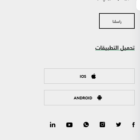
راسلنا
تحميل التطبيقات
IOS
ANDROID